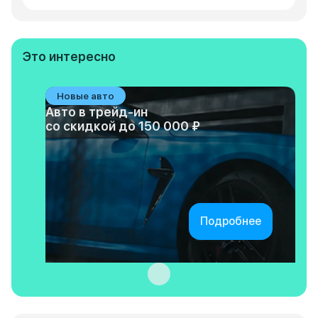
Это интересно
Новые авто
Авто в трейд-ин
со скидкой до 150 000 ₽
Подробнее