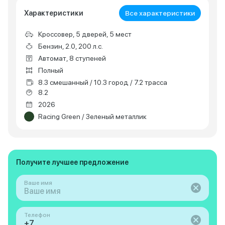
Характеристики
Все характеристики
Кроссовер, 5 дверей, 5 мест
Бензин, 2.0, 200 л.с.
Автомат, 8 ступеней
Полный
8.3 смешанный / 10.3 город / 7.2 трасса
8.2
2026
Racing Green / Зеленый металлик
Получите лучшее предложение
Ваше имя
Телефон