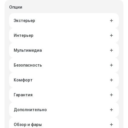
Опции
Экстерьер
Интерьер
Мультимедиа
Безопасность
Комфорт
Гарантия
Дополнительно
Обзор и фары